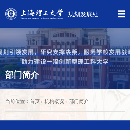
部门简介
当前位置：
首页
机构概况
部门简介