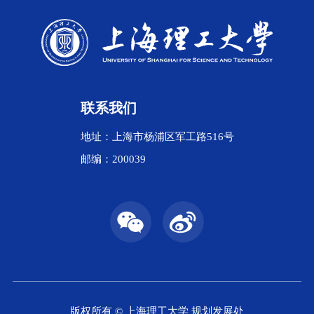
联系我们
地址：上海市杨浦区军工路516号
邮编：200039
版权所有 © 上海理工大学 规划发展处