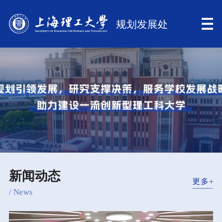
新闻动态
/ News