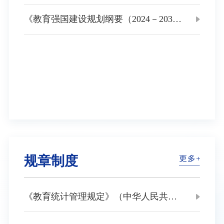
《教育强国建设规划纲要（2024－2035
年）》
规章制度
《教育统计管理规定》（中华人民共和