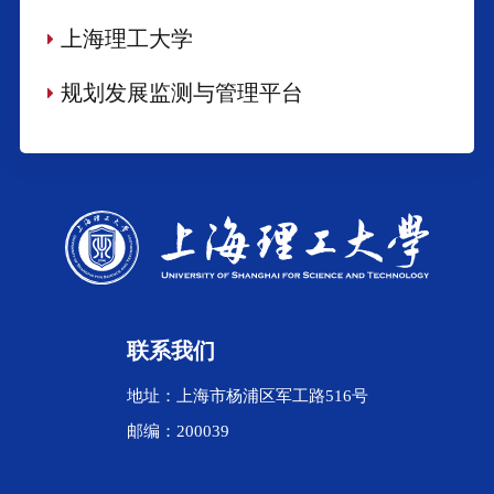
上海理工大学
规划发展监测与管理平台
联系我们
地址：上海市杨浦区军工路516号
邮编：200039