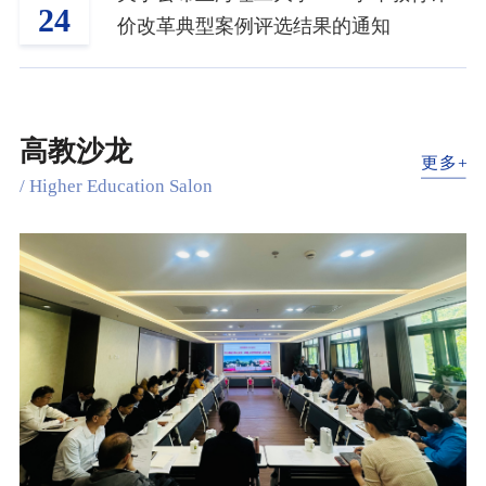
24
价改革典型案例评选结果的通知
高教沙龙
/ Higher Education Salon