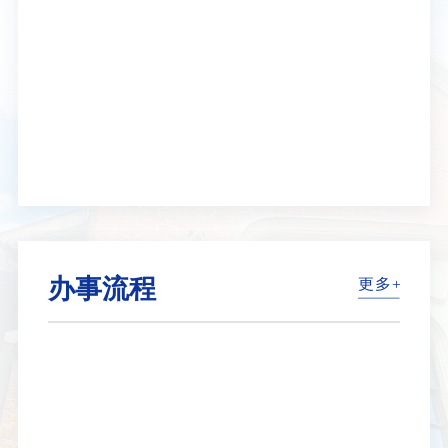
国教育部令第44号）
办事流程