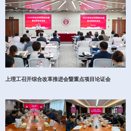
上理工召开综合改革推进会暨重点项目论证会