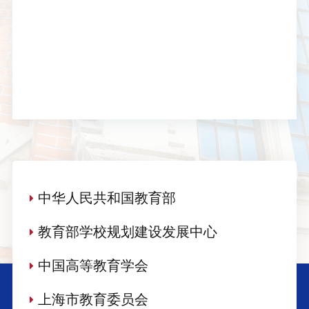
中华人民共和国教育部
教育部学校规划建设发展中心
中国高等教育学会
上海市教育委员会