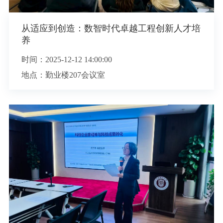
从适应到创造：数智时代卓越工程创新人才培
养
时间：
2025-12-12 14:00:00
地点：勤业楼207会议室