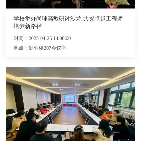
学校举办尚理高教研讨沙龙 共探卓越工程师
培养新路径
时间：
2025-04-25 14:00:00
地点：勤业楼207会议室