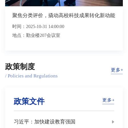
聚焦分类评价，撬动高校科技成果转化新动能
时间：
2025-10-31 14:00:00
地点：勤业楼207会议室
政策制度
/ Policies and Regulations
政策文件
习近平：加快建设教育强国